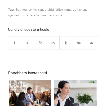
Tags:
business center
,
centro uffici
,
office
,
roma
,
trattamenti
ayurvedici
,
uffici arredati
,
wellness
,
yoga
Condividi questo articolo
Potrebbero interessarti