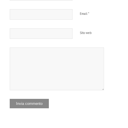
*
Email
Sito web