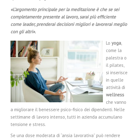
«L’argomento principale per la meditazione è che se sei
completamente presente al lavoro, sarai più efficiente
come leader, prenderai decisioni migliori e lavorerai meglio
con gli altri».
Lo
yoga
,
come la
palestra o
il pilates,
si inserisce
in quelle
attività di
wellness
che vanno
a migliorare il benessere psico-fisico dei dipendenti. Nelle
settimane di lavoro intenso, tutti in azienda accumulano
tensione e stress.
Se una dose moderata di “ansia lavorativa” può rendere