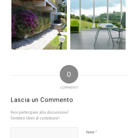
0
COMMENTI
Lascia un Commento
Vuoi partecipare alla discussione?
Sentitevi liberi di contribuire!
*
Nome