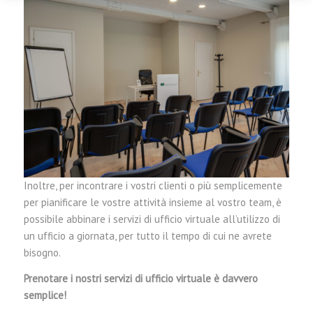
Inoltre, per incontrare i vostri clienti o più semplicemente
per pianificare le vostre attività insieme al vostro team, è
possibile abbinare i servizi di ufficio virtuale all’utilizzo di
un ufficio a giornata, per tutto il tempo di cui ne avrete
bisogno.
Prenotare i nostri servizi di ufficio virtuale è davvero
semplice!