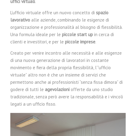
uffici virtuali
.
L’ufficio virtuale offre un nuovo concetto di
spazio
lavorativo
alle aziende, combinando le esigenze di
organizzazione e professionalità al bisogno di flessibilità.
Una formula ideale per le
piccole start up
in cerca di
clienti e investitori, e per le
piccole imprese
.
Creato per venire incontro alle necessità e alle esigenze
di una nuova generazione di lavoratori in costante
movimento e fiera della propria flessibilità, l’”ufficio
virtuale” altro non è che un insieme di servizi che
permettono anche ai professionisti “senza fissa dimora” di
godere di tutti le
agevolazioni
offerte da uno studio
tradizionale, senza però avere la responsabilità e i vincoli
legati a un ufficio fisso.