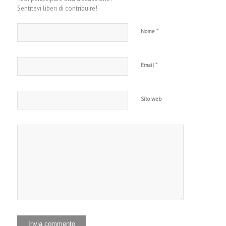
Sentitevi liberi di contribuire!
*
Nome
*
Email
Sito web