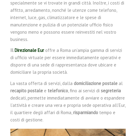
specialmente se vi trovate in grandi città. Inoltre, i costi di
affitto, arredamento, nonché le utenze come telefono,
internet, luce, gas, climatizzatore e le spese di
manutenzione e pulizia di un potenziale ufficio fisico
vengono meno e possono essere reinvestiti nel vostro
business.
Il
Direzionale Eur
offre a Roma un’ampia gamma di servizi
di ufficio virtuale per essere immediatamente operativi e
disporre di una sede di rappresentanza dove ubicare e
domiciliare la propria società.
La vasta offerta di servizi, dalla
domiciliazione postale
al
recapito postale
e
telefonico
, fino ai servizi di
segreteria
dedicati, permette immediatamente di avviare o espandere
l’attività e creare una vera e propria sede operativa all’Eur,
il quartiere degli affari di Roma,
risparmiando
tempo e
costi di gestione.