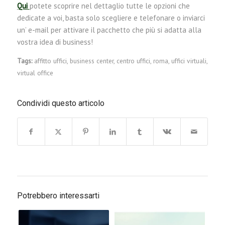
Qui
potete scoprire nel dettaglio tutte le opzioni che
dedicate a voi, basta solo scegliere e telefonare o inviarci
un’ e-mail per attivare il pacchetto che più si adatta alla
vostra idea di business!
Tags:
affitto uffici
,
business center
,
centro uffici
,
roma
,
uffici virtuali
,
virtual office
Condividi questo articolo
Potrebbero interessarti