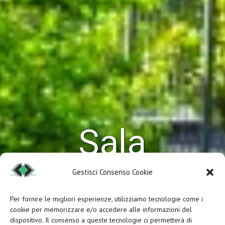
Sala
Gestisci Consenso Cookie
Meeting
Per fornire le migliori esperienze, utilizziamo tecnologie come i
cookie per memorizzare e/o accedere alle informazioni del
dispositivo. Il consenso a queste tecnologie ci permetterà di