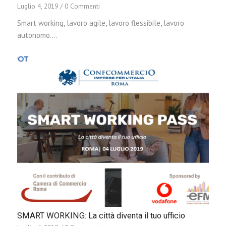
Luglio 4, 2019
/
0 Commenti
Smart working, lavoro agile, lavoro flessibile, lavoro
autonomo.…
SMART WORKING: La città diventa il tuo ufficio