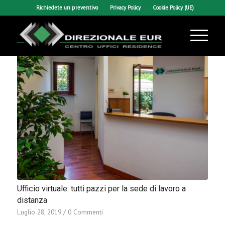
Richiedete un preventivo
Privacy Policy
Cookie Policy (UE)
Ufficio virtuale: tutti pazzi per la sede di lavoro a
distanza
Luglio 28, 2019
/
0 Commenti