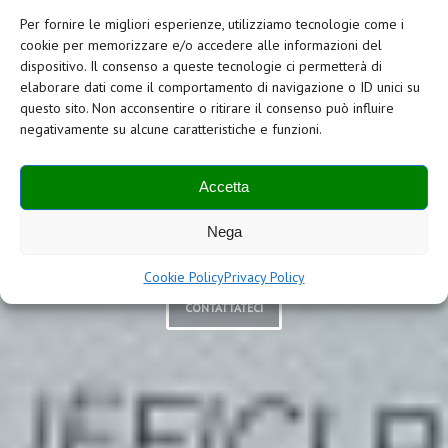
Eur
Per fornire le migliori esperienze, utilizziamo tecnologie come i
cookie per memorizzare e/o accedere alle informazioni del
dispositivo. Il consenso a queste tecnologie ci permetterà di
elaborare dati come il comportamento di navigazione o ID unici su
questo sito. Non acconsentire o ritirare il consenso può influire
Il primo Centro
negativamente su alcune caratteristiche e funzioni.
Accetta
Uffici in Italia
Nega
Cookie Policy
Privacy Policy
CONTATTATECI