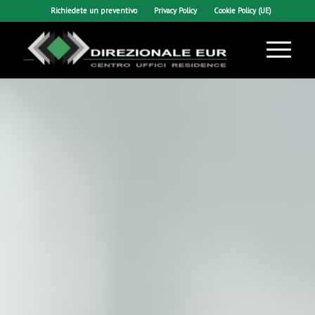
Richiedete un preventivo
Privacy Policy
Cookie Policy (UE)