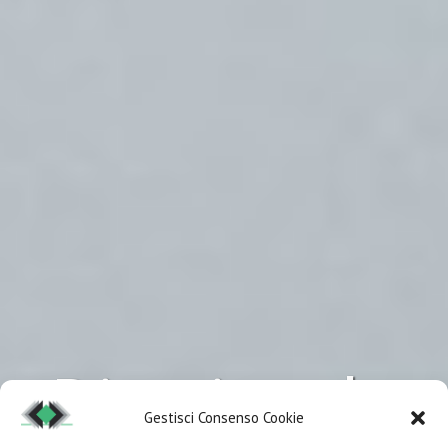
Direzionale
Gestisci Consenso Cookie