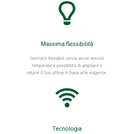
Massima flessibilità
Contratti flessibili, senza alcun vincolo
temporale e possibilità di ampliare o
ridurre il tuo ufficio in base alle esigenze.
Tecnologia