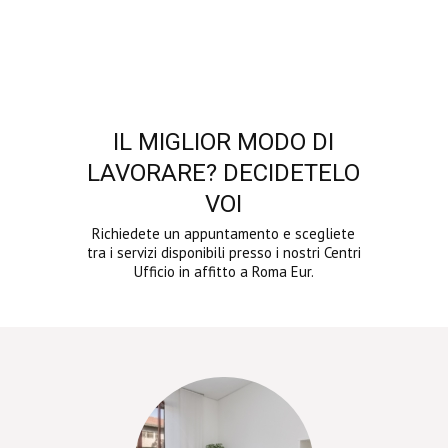
IL MIGLIOR MODO DI
LAVORARE? DECIDETELO
VOI
Richiedete un appuntamento e scegliete
tra i servizi disponibili presso i nostri Centri
Ufficio in affitto a Roma Eur.