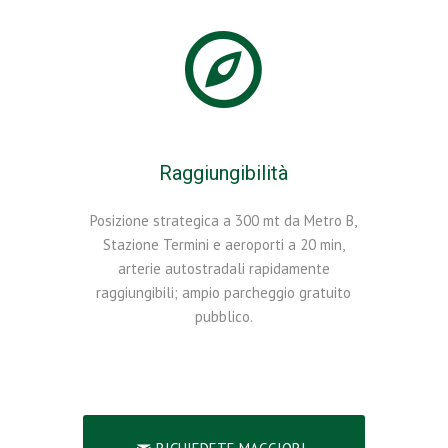
Raggiungibilità
Posizione strategica a 300 mt da Metro B,
Stazione Termini e aeroporti a 20 min,
arterie autostradali rapidamente
raggiungibili; ampio parcheggio gratuito
pubblico.