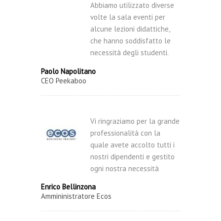
Abbiamo utilizzato diverse
volte la sala eventi per
alcune lezioni didattiche,
che hanno soddisfatto le
necessità degli studenti.
Paolo Napolitano
CEO Peekaboo
Vi ringraziamo per la grande
professionalità con la
quale avete accolto tutti i
nostri dipendenti e gestito
ogni nostra necessità
Enrico Bellinzona
Ammininistratore Ecos