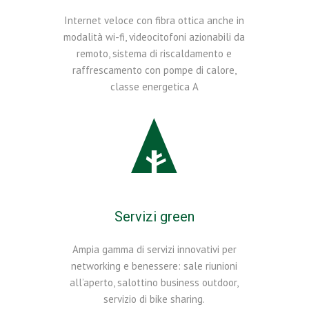
Internet veloce con fibra ottica anche in
modalità wi-fi, videocitofoni azionabili da
remoto, sistema di riscaldamento e
raffrescamento con pompe di calore,
classe energetica A
Servizi green
Ampia gamma di servizi innovativi per
networking e benessere: sale riunioni
all’aperto, salottino business outdoor,
servizio di bike sharing.