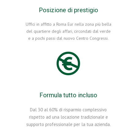
Posizione di prestigio
Uffici in affitto a Roma Eur nella zona più bella
del quartiere degli affari, circondati dal verde
e a pochi passi dal nuovo Centro Congressi.
Formula tutto incluso
Dal 30 al 60% di risparmio complessivo
rispetto ad una locazione tradizionale e
supporto professionale per la tua azienda.