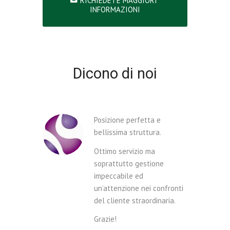
RICHIEDETE MAGGIORI
INFORMAZIONI
Dicono di noi
Posizione perfetta e
bellissima struttura.
Ottimo servizio ma
soprattutto gestione
impeccabile ed
un’attenzione nei confronti
del cliente straordinaria.
Grazie!