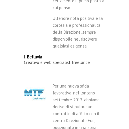
certamente il primo posto a
cui penso.
Ulteriore nota positiva è la
cortesia e professionalità
della Direzione, sempre
disponibile nel risolvere
qualsiasi esigenza
I. Bellavia
Creativo e web specialist freelance
Per una nuova sfida
lavorativa, nel lontano
settembre 2013, abbiamo
deciso di stipulare un
contratto di affitto con il
centro Direzionale Eur,
posizionato in una zona