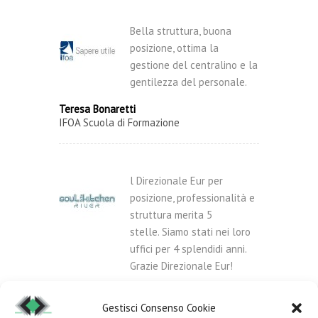
Bella struttura, buona
posizione, ottima la
gestione del centralino e la
gentilezza del personale.
Teresa Bonaretti
IFOA Scuola di Formazione
l Direzionale Eur per
posizione, professionalità e
struttura merita 5
stelle. Siamo stati nei loro
uffici per 4 splendidi anni.
Grazie Direzionale Eur!
Piergiorgio Rossi
Soulkitchen River
Gestisci Consenso Cookie