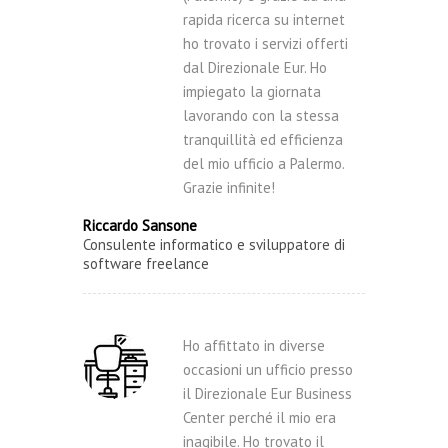
rapida ricerca su internet
ho trovato i servizi offerti
dal Direzionale Eur. Ho
impiegato la giornata
lavorando con la stessa
tranquillità ed efficienza
del mio ufficio a Palermo.
Grazie infinite!
Riccardo Sansone
Consulente informatico e sviluppatore di
software freelance
Ho affittato in diverse
occasioni un ufficio presso
il Direzionale Eur Business
Center perché il mio era
inagibile. Ho trovato il