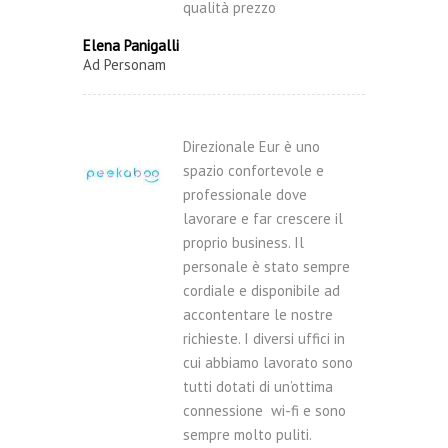
qualità prezzo
Elena Panigalli
Ad Personam
Direzionale Eur è uno
spazio confortevole e
professionale dove
lavorare e far crescere il
proprio business. Il
personale è stato sempre
cordiale e disponibile ad
accontentare le nostre
richieste. I diversi uffici in
cui abbiamo lavorato sono
tutti dotati di un’ottima
connessione wi-fi e sono
sempre molto puliti.