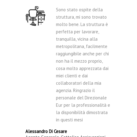
Sono stato ospite della
struttura, mi sono trovato
molto bene. La struttura è
perfetta per lavorare,
tranquilla, vicina alla
metropolitana, facilmente
raggiungibile anche per chi
non ha il mezzo proprio,
cosa molto apprezzata dai
miei clienti e dai
collaboratori della mia
agenzia. Ringrazio il
personale del Direzionale
Eur per la professionalità e
la disponibilità dimostrata
in questi mesi
Alessandro Di Cesare