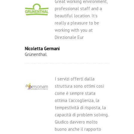
Great working environment,
professional staff and a
beautiful location. It’s
really a pleasure to be
working with you at
Direzionale Eur
Nicoletta Germani
Grünenthal
I servizi offerti dalla
struttura sono ottimi così
come è sempre stata
ottima l’accoglienza, la
tempestività di risposta, la
capacità di problem solving.
Giudico davvero molto
buono anche il rapporto