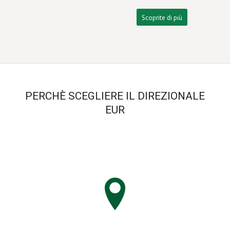
Scoprite di più
PERCHÈ SCEGLIERE IL DIREZIONALE
EUR