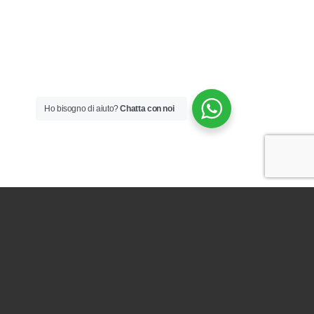
Ho bisogno di aiuto?
Chatta con noi