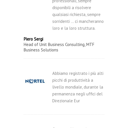
professionali, sempre
disponibili a risolvere
qualsiasi richiesta, sempre
sorridenti … ci mancheranno
loro e la loro struttura.
Piero Sergi
Head of Unit Business Consulting, MTF
Business Solutions
Abbiamo registrato i più alti
picchi di produttività a
livello mondiale, durante la
permanenza negli uffici del
Direzionale Eur