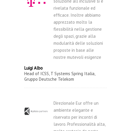
soluzione all inclusive si è
rivelata funzionale ed
efficace. Inoltre abbiamo
apprezzato molto la
flessibilità nella gestione
degli spazi, grazie alla
modularità delle soluzioni
proposte in base alle
nostre mutevoli esigenze
Luigi Albo
Head of ICSS, T Systems Spring Italia,
Gruppo Deutsche Telekom
Direzionale Eur offre un
ambiente elegante e
riservato per incontri di
lavoro. Professionalità alta,