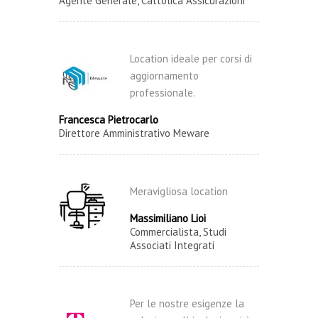
Agente Generale, Cattolica Assicurazioni
Location ideale per corsi di
aggiornamento
professionale.
Francesca Pietrocarlo
Direttore Amministrativo Meware
Meravigliosa location
Massimiliano Lioi
Commercialista, Studi
Associati Integrati
Per le nostre esigenze la