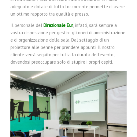
adeguato e dotate di tutto l’occorrente permette di avere
un ottimo rapporto tra qualità e prezzo.
Il personale del
Direzionale Eur
, infatti, sarà sempre a
vostra disposizione per gestire gli oneri di amministrazione
e di organizzazione della sala. Dal settaggio di un
proiettore alle penne per prendere appunti. Il nostro
cliente verrà seguito per tutta la durata dell’evento,
dovendosi preoccupare solo di stupire i propri ospiti.