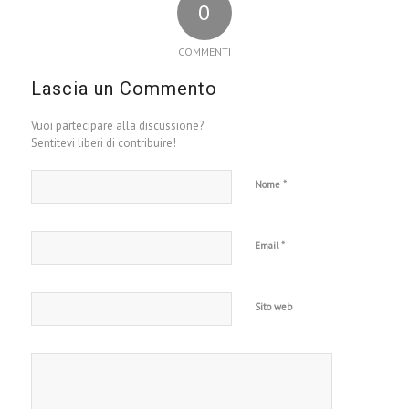
0
COMMENTI
Lascia un Commento
Vuoi partecipare alla discussione?
Sentitevi liberi di contribuire!
*
Nome
*
Email
Sito web