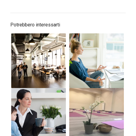
Potrebbero interessarti