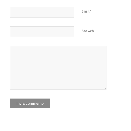
*
Email
Sito web