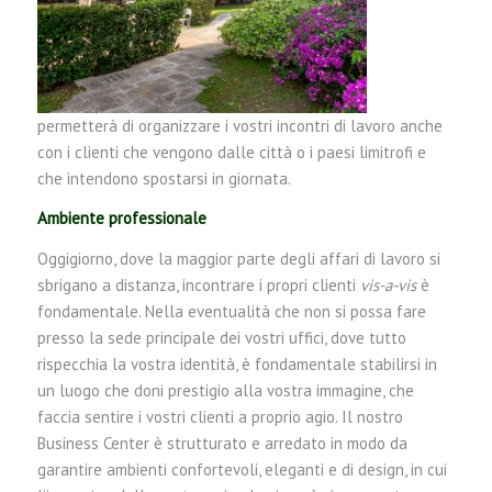
permetterà di organizzare i vostri incontri di lavoro anche
con i clienti che vengono dalle città o i paesi limitrofi e
che intendono spostarsi in giornata.
Ambiente professionale
Oggigiorno, dove la maggior parte degli affari di lavoro si
sbrigano a distanza, incontrare i propri clienti
vis-a-vis
è
fondamentale. Nella eventualità che non si possa fare
presso la sede principale dei vostri uffici, dove tutto
rispecchia la vostra identità, è fondamentale stabilirsi in
un luogo che doni prestigio alla vostra immagine, che
faccia sentire i vostri clienti a proprio agio. Il nostro
Business Center è strutturato e arredato in modo da
garantire ambienti confortevoli, eleganti e di design, in cui