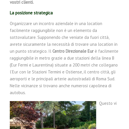
vostri clienti.
La posizione strategica
Organizzare un incontro aziendale in una location
facilmente raggiungibile non è un elemento da
sottovalutare. Supponendo che veniate da fuori città,
avrete sicuramente la necessità di trovare una location in
un punto strategico. Il
Centro Direzionale Eur
è facilmente
raggiungibile in metro grazie a due stazioni della linea B
(Eur Fermi e Laurentina) situate a 200 metri che collegano
l’Eur con le Stazioni Termini e Ostiense, il centro città, gli
aeroporti e le principali arterie autostradali di Roma Sud.
Nelle vicinanze si trovano anche numerosi capolinea di
autobus.
Questo vi