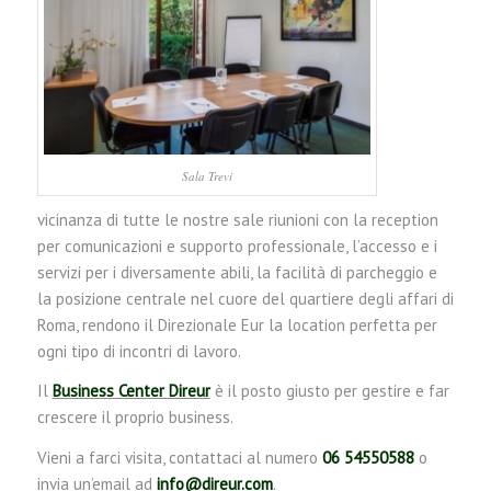
Sala Trevi
vicinanza di tutte le nostre sale riunioni con la reception
per comunicazioni e supporto professionale, l’accesso e i
servizi per i diversamente abili, la facilità di parcheggio e
la posizione centrale nel cuore del quartiere degli affari di
Roma, rendono il Direzionale Eur la location perfetta per
ogni tipo di incontri di lavoro.
Il
Business Center Direur
è il posto giusto per gestire e far
crescere il proprio business.
Vieni a farci visita, contattaci al numero
06 54550588
o
invia un’email ad
info@direur.com
.