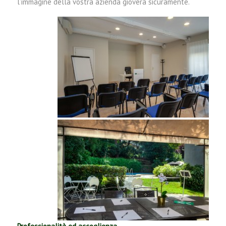
l’immagine della vostra azienda gioverà sicuramente.