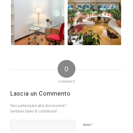
0
COMMENTI
Lascia un Commento
Vuoi partecipare alla discussione?
Sentitevi liberi di contribuire!
*
Nome