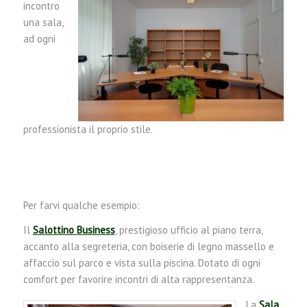
incontro
una sala,
ad ogni
professionista il proprio stile.
Per farvi qualche esempio:
Il
Salottino Business
, prestigioso ufficio al piano terra,
accanto alla segreteria, con boiserie di legno massello e
affaccio sul parco e vista sulla piscina. Dotato di ogni
comfort per favorire incontri di alta rappresentanza.
La
Sala