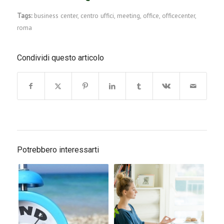
Tags:
business center
,
centro uffici
,
meeting
,
office
,
officecenter
,
roma
Condividi questo articolo
Potrebbero interessarti