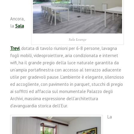
Ancora,
la
Sala
Sala Lounge
Trevi
,
dotata di tavolo riunioni per 6-8 persone, lavagna
fogli mobili, videoproiettore, aria condizionata e internet
wifi, ha il grande pregio della luce naturale garantita da
un’ampia portafinestra con accesso al terrazzo adiacente
utile per gradevoli pause. L’ambiente è elegante, silenzioso
ed accogliente, con pavimento in parquet, stucchi di pregio
ai soffitti ed affaccia sul monumentale Palazzo degli
Archivi, massima espressione dell’architettura
d’avanguardia storica dell’Eur.
La