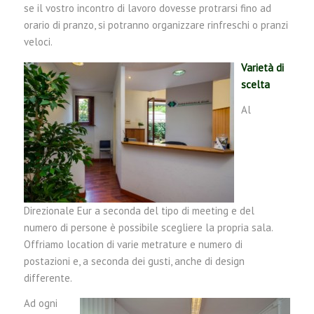
se il vostro incontro di lavoro dovesse protrarsi fino ad
orario di pranzo, si potranno organizzare rinfreschi o pranzi
veloci.
Varietà di
scelta
Al
Direzionale Eur a seconda del tipo di meeting e del
numero di persone è possibile scegliere la propria sala.
Offriamo location di varie metrature e numero di
postazioni e, a seconda dei gusti, anche di design
differente.
Ad ogni