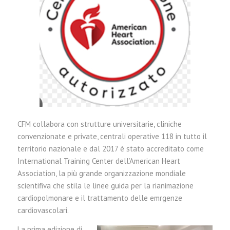
CFM collabora con strutture universitarie, cliniche
convenzionate e private, centrali operative 118 in tutto il
territorio nazionale e dal 2017 è stato accreditato come
International Training Center dell’American Heart
Association, la più grande organizzazione mondiale
scientifiva che stila le linee guida per la rianimazione
cardiopolmonare e il trattamento delle emrgenze
cardiovascolari.
La prima edizione di