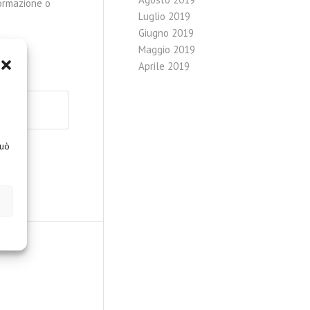
formazione o
Luglio 2019
Giugno 2019
Maggio 2019
Aprile 2019
può