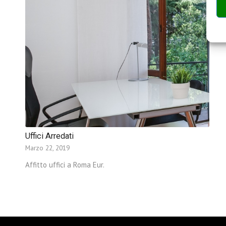
Uffici Arredati
Marzo 22, 2019
Affitto uffici a Roma Eur.