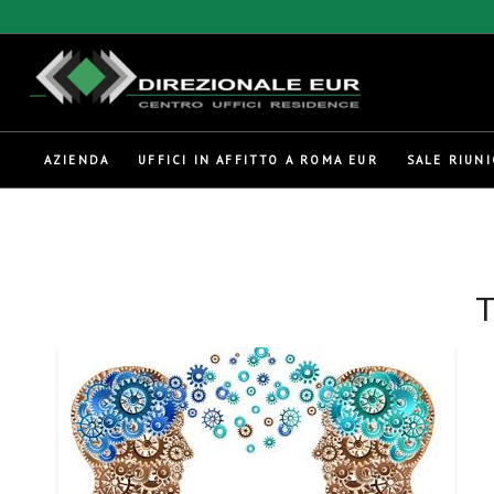
AZIENDA
UFFICI IN AFFITTO A ROMA EUR
SALE RIUNI
T