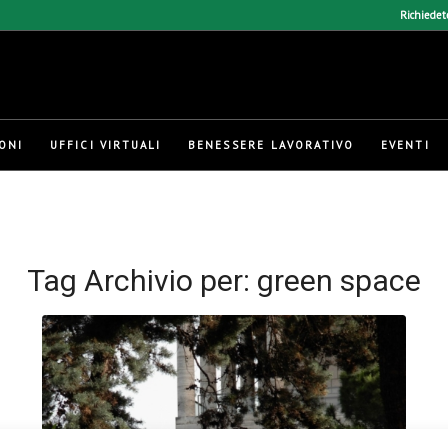
Richiedet
ONI
UFFICI VIRTUALI
BENESSERE LAVORATIVO
EVENTI
Tag Archivio per:
green space