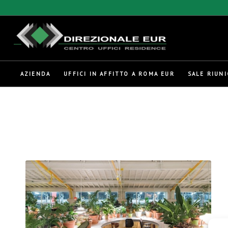
AZIENDA
UFFICI IN AFFITTO A ROMA EUR
SALE RIUNI