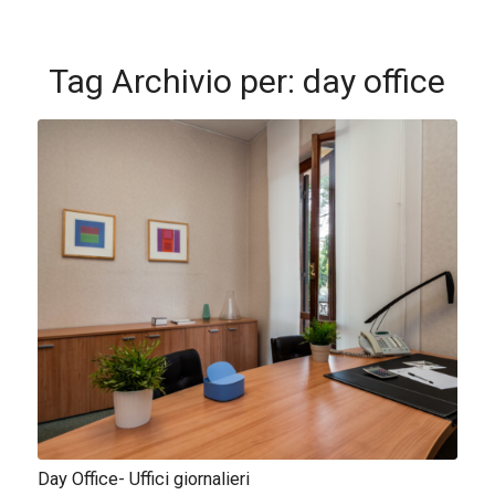
Tag Archivio per:
day office
Day Office- Uffici giornalieri