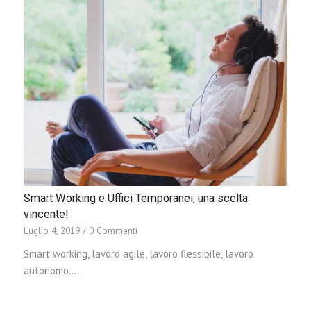
Smart Working e Uffici Temporanei, una scelta
vincente!
Luglio 4, 2019
/
0 Commenti
Smart working, lavoro agile, lavoro flessibile, lavoro
autonomo.…