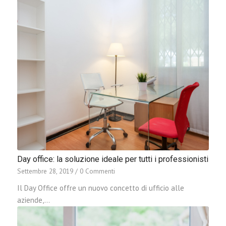
Day office: la soluzione ideale per tutti i professionisti
Settembre 28, 2019
/
0 Commenti
Il Day Office offre un nuovo concetto di ufficio alle
aziende,…