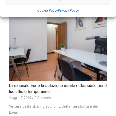
Cookie Policy
Privacy Policy
Direzionale Eur è la soluzione ideale e flessibile per il
tuo ufficio temporaneo
Maggio 7, 2019
/
0 Commenti
Nell’era della sharing economy, della flessibilità e del
lavoro…