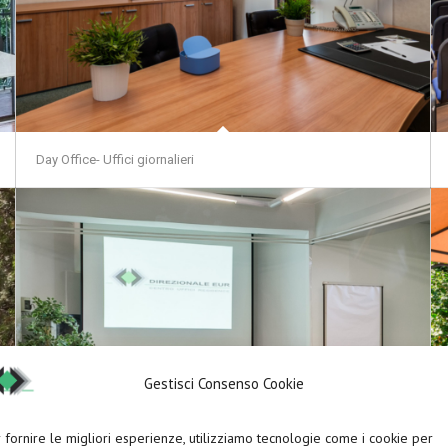
Day Office- Uffici giornalieri
Gestisci Consenso Cookie
 fornire le migliori esperienze, utilizziamo tecnologie come i cookie per