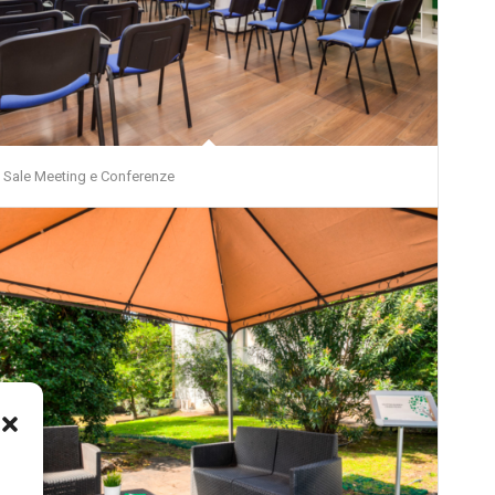
Sale Meeting e Conferenze