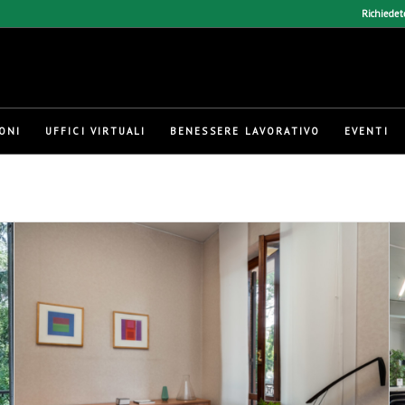
Richiedet
ONI
UFFICI VIRTUALI
BENESSERE LAVORATIVO
EVENTI