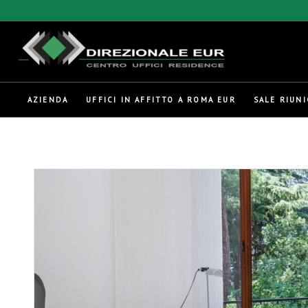
AZIENDA
UFFICI IN AFFITTO A ROMA EUR
SALE RIUNI